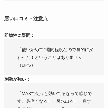
悪い口コミ・注意点
即効性に疑問：
「使い始めて2週間程度なので劇的に変
わった！ということはありません」
（LIPS）
刺激が強い：
「MAXで使うと効いてるなって感じで
す。鼻痒くなるし、鼻水出るし、息す