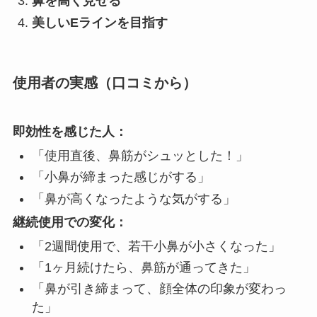
鼻を高く見せる
美しいEラインを目指す
使用者の実感（口コミから）
即効性を感じた人：
「使用直後、鼻筋がシュッとした！」
「小鼻が締まった感じがする」
「鼻が高くなったような気がする」
継続使用での変化：
「2週間使用で、若干小鼻が小さくなった」
「1ヶ月続けたら、鼻筋が通ってきた」
「鼻が引き締まって、顔全体の印象が変わっ
た」