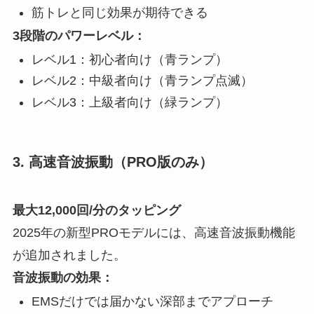
筋トレと同じ効果が期待できる
3段階のパワーレベル：
レベル1：初心者向け（青ランプ）
レベル2：中級者向け（青ランプ点滅）
レベル3：上級者向け（緑ランプ）
3. 高速音波振動（PRO版のみ）
最大12,000回/分のタッピング
2025年の新型PROモデルには、高速音波振動機能
が追加されました。
音波振動の効果：
EMSだけでは届かない深部までアプローチ