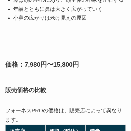
鼻は顔の中心にあり、顔全体の印象を左右する
年齢とともに鼻は大きく広がっていく
小鼻の広がりは老け見えの原因
価格：7,980円〜15,800円
販売価格の比較
フォーネスPROの価格は、販売店によって異なり
ます。