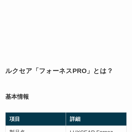
ルクセア「フォーネスPRO」とは？
基本情報
項目
詳細