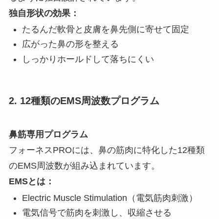
独自形状の効果：
たるんだ軟骨と皮膚を鼻先側に寄せて固定
広がった鼻の形を整える
しっかりホールドして落ちにくい
2. 12種類のEMS周波数プログラム
鼻筋専用プログラム
フォーネスPROには、鼻の筋肉に特化した12種類
のEMS周波数が組み込まれています。
EMSとは：
Electric Muscle Stimulation（電気筋肉刺激）
電気信号で筋肉を刺激し、収縮させる