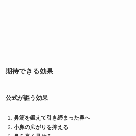
期待できる効果
公式が謳う効果
鼻筋を鍛えて引き締まった鼻へ
小鼻の広がりを抑える