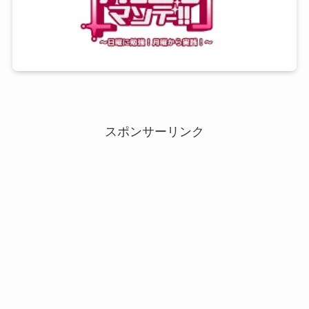
スポンサーリンク