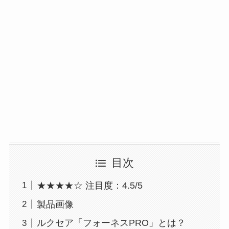
目次
★★★★☆ 注目度：4.5/5
製品画像
ルクセア「フォーネスPRO」とは？