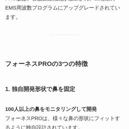
EMS周波数プログラムにアップグレードされてい
ます。
フォーネスPROの3つの特徴
1. 独自開発形状で鼻を固定
100人以上の鼻をモニタリングして開発
フォーネスPROは、様々な鼻の形状にフィットす
るように独自設計されています。