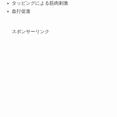
タッピングによる筋肉刺激
血行促進
スポンサーリンク