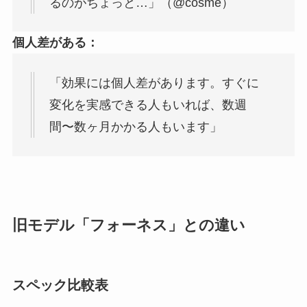
るのがちょっと…」（@cosme）
個人差がある：
「効果には個人差があります。すぐに
変化を実感できる人もいれば、数週
間〜数ヶ月かかる人もいます」
旧モデル「フォーネス」との違い
スペック比較表