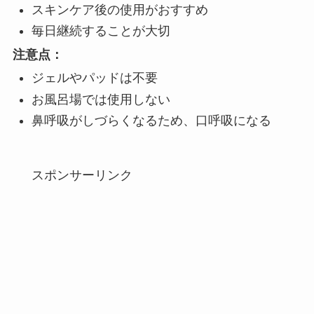
スキンケア後の使用がおすすめ
毎日継続することが大切
注意点：
ジェルやパッドは不要
お風呂場では使用しない
鼻呼吸がしづらくなるため、口呼吸になる
スポンサーリンク