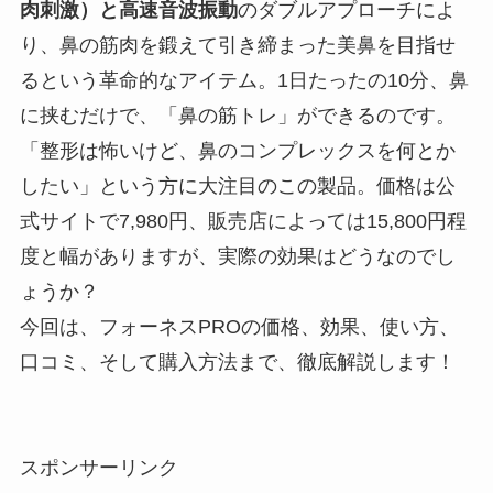
肉刺激）と高速音波振動
のダブルアプローチによ
り、鼻の筋肉を鍛えて引き締まった美鼻を目指せ
るという革命的なアイテム。1日たったの10分、鼻
に挟むだけで、「鼻の筋トレ」ができるのです。
「整形は怖いけど、鼻のコンプレックスを何とか
したい」という方に大注目のこの製品。価格は公
式サイトで7,980円、販売店によっては15,800円程
度と幅がありますが、実際の効果はどうなのでし
ょうか？
今回は、フォーネスPROの価格、効果、使い方、
口コミ、そして購入方法まで、徹底解説します！
スポンサーリンク