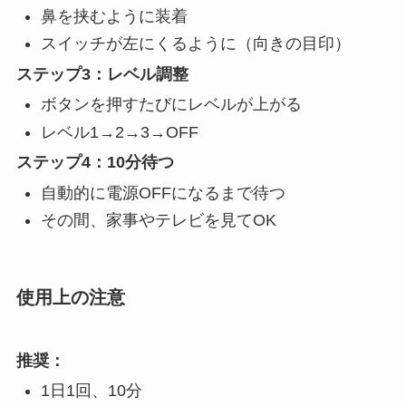
鼻を挟むように装着
スイッチが左にくるように（向きの目印）
ステップ3：レベル調整
ボタンを押すたびにレベルが上がる
レベル1→2→3→OFF
ステップ4：10分待つ
自動的に電源OFFになるまで待つ
その間、家事やテレビを見てOK
使用上の注意
推奨：
1日1回、10分