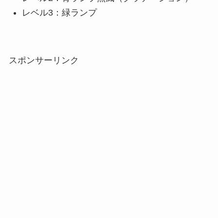
レベル3：緑ランプ
スポンサーリンク