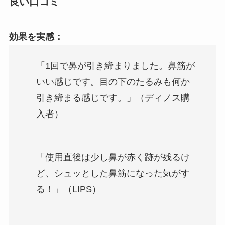
良い口コミ
効果を実感：
「1回で鼻が引き締まりました。鼻筋が
いい感じです。目の下のたるみも何か
引き締まる感じです。」（ディノス購
入者）
「使用直後は少し鼻が赤く跡が残るけ
ど、シュッとした鼻筋になった気がす
る！」（LIPS）