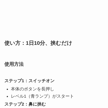
使い方：1日10分、挟むだけ
使用方法
ステップ1：スイッチオン
本体のボタンを長押し
レベル1（青ランプ）がスタート
ステップ2：鼻に挟む