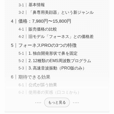
基本情報
「鼻専用美顔器」という新ジャンル
価格：7,980円〜15,800円
販売価格の比較
旧モデル「フォーネス」との価格差
フォーネスPROの3つの特徴
1. 独自開発形状で鼻を固定
2. 12種類のEMS周波数プログラム
3. 高速音波振動（PRO版のみ）
期待できる効果
公式が謳う効果
使用者の実感（口コミから）
もっと見る