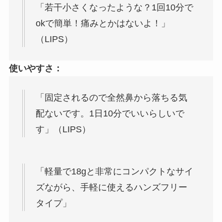
「若干小さくなったような？1回10分で
okで簡単！痛みとかはないよ！」
（LIPS）
使いやすさ：
「固定されるので全然鼻から落ちる気
配ないです。1日10分でいいらしいで
す」（LIPS）
「軽量で18gと非常にコンパクトなサイ
ズながら、手軽に使えるハンズフリー
タイプ」