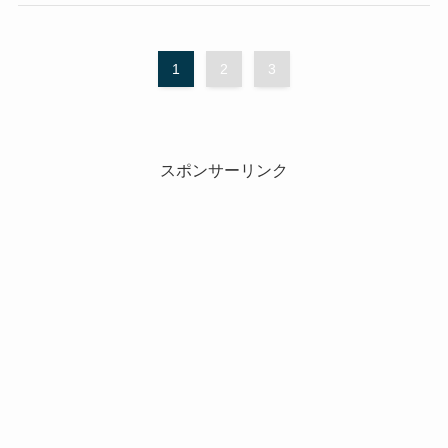
1
2
3
スポンサーリンク