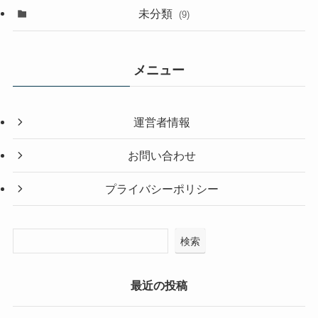
未分類
(9)
メニュー
運営者情報
お問い合わせ
プライバシーポリシー
検索
最近の投稿