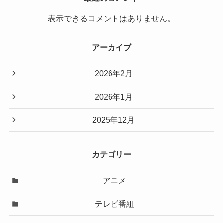
表示できるコメントはありません。
アーカイブ
2026年2月
2026年1月
2025年12月
カテゴリー
アニメ
テレビ番組