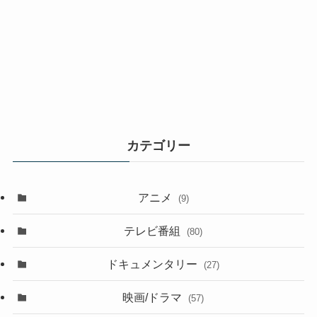
カテゴリー
アニメ
(9)
テレビ番組
(80)
ドキュメンタリー
(27)
映画/ドラマ
(57)