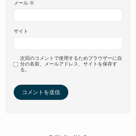
メール
※
サイト
次回のコメントで使用するためブラウザーに自
分の名前、メールアドレス、サイトを保存す
る。