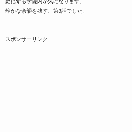
動揺する学院内が気になります。
静かな余韻を残す、第3話でした。
スポンサーリンク