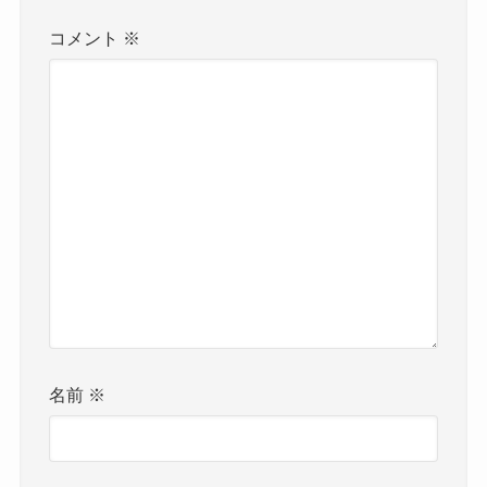
コメント
※
名前
※