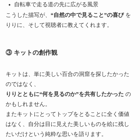
自転車で走る道の先に広がる風景
こうした描写が、
“自然の中で見ること”の喜び
を
りりに、そして視聴者に教えてくれます。
③ キットの創作観
キットは、単に美しい百合の洞窟を探したかった
のではなく、
りりとともに“何を見るのか”を共有したかった
の
かもしれません。
またキットにとってトップをとることに全く価値
はなく、自分は目に見えた美しいものを絵に残し
たいだけという純粋な思いを語ります。