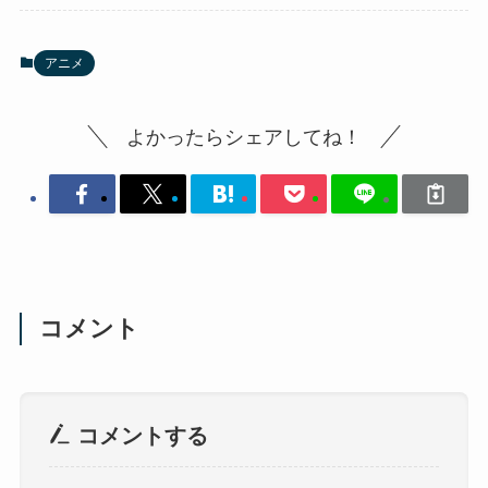
アニメ
よかったらシェアしてね！
コメント
コメントする