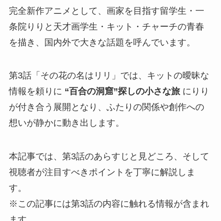
完全新作アニメとして、画家を目指す留学生・一
条院りりと天才画学生・キット・チャーチの青春
を描き、国内外で大きな話題を呼んでいます。
第3話「その花の名はリリ」では、キットの曖昧な
情報を頼りに
“百合の洞窟”探しの小さな旅
にりり
が付き合う展開となり、ふたりの関係や創作への
想いが静かに動き出します。
本記事では、第3話のあらすじと見どころ、そして
視聴者が注目すべきポイントを丁寧に解説しま
す。
※この記事には第3話の内容に触れる情報が含まれ
ます。