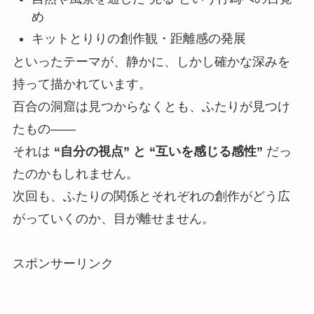
め
キットとりりの創作観・距離感の発展
といったテーマが、静かに、しかし確かな深みを
持って描かれています。
百合の洞窟は見つからなくとも、ふたりが見つけ
たもの――
それは
“自分の視点” と “互いを感じる感性”
だっ
たのかもしれません。
次回も、ふたりの関係とそれぞれの創作がどう広
がっていくのか、目が離せません。
スポンサーリンク