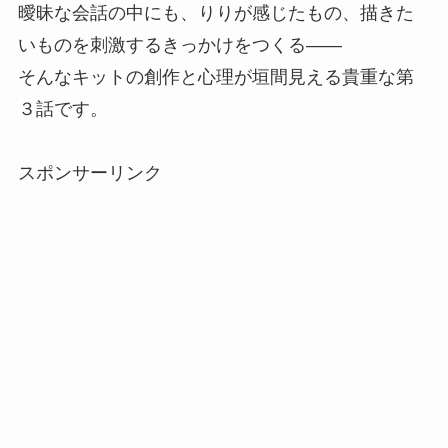
曖昧な会話の中にも、りりが感じたもの、描きた
いものを刺激するきっかけをつくる――
そんなキットの創作と心理が垣間見える貴重な第
３話です。
スポンサーリンク