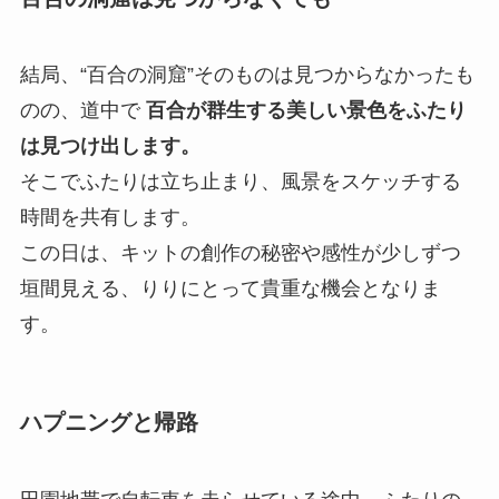
結局、“百合の洞窟”そのものは見つからなかったも
のの、道中で
百合が群生する美しい景色をふたり
は見つけ出します。
そこでふたりは立ち止まり、風景をスケッチする
時間を共有します。
この日は、キットの創作の秘密や感性が少しずつ
垣間見える、りりにとって貴重な機会となりま
す。
ハプニングと帰路