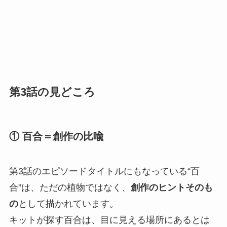
第3話の見どころ
① 百合＝創作の比喩
第3話のエピソードタイトルにもなっている“百
合”は、ただの植物ではなく、
創作のヒントそのも
の
として描かれています。
キットが探す百合は、目に見える場所にあるとは