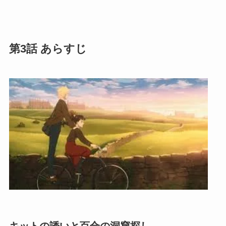
第3話 あらすじ