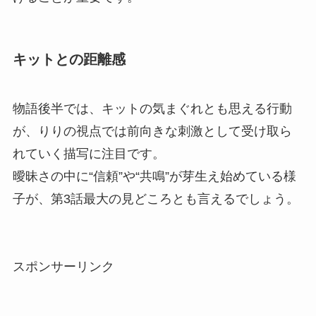
キットとの距離感
物語後半では、キットの気まぐれとも思える行動
が、りりの視点では前向きな刺激として受け取ら
れていく描写に注目です。
曖昧さの中に“信頼”や“共鳴”が芽生え始めている様
子が、第3話最大の見どころとも言えるでしょう。
スポンサーリンク