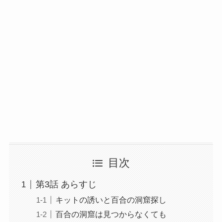
目次
第3話 あらすじ
キットの誘いと百合の洞窟探し
百合の洞窟は見つからなくても