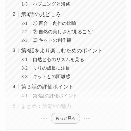
ハプニングと帰路
第3話の見どころ
① 百合＝創作の比喩
② 自然の美しさと“見ること”
③ キットの創作観
第3話をより楽しむためのポイント
自然と心のリズムを見る
りりの成長に注目
キットとの距離感
第３話の評価ポイント
第3話の評価ポイント
まとめ：第3話の魅力
もっと見る