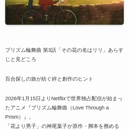
プリズム輪舞曲 第3話「その花の名はリリ」あらす
じと見どころ
百合探しの旅が紡ぐ絆と創作のヒント
2026年1月15日よりNetflixで世界独占配信が始まっ
たアニメ『プリズム輪舞曲（Love Through a
Prism）』。
「花より男子」の神尾葉子が原作・脚本を務める