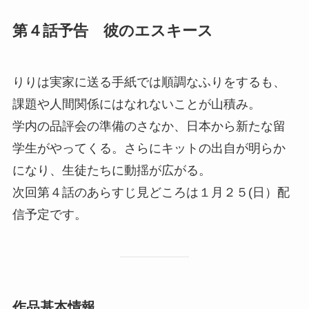
第４話予告 彼のエスキース
りりは実家に送る手紙では順調なふりをするも、
課題や人間関係にはなれないことが山積み。
学内の品評会の準備のさなか、日本から新たな留
学生がやってくる。さらにキットの出自が明らか
になり、生徒たちに動揺が広がる。
次回第４話のあらすじ見どころは１月２５(日）配
信予定です。
作品基本情報