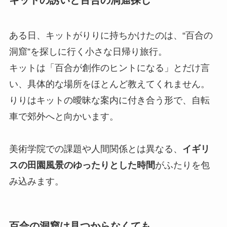
キットの誘いと百合の洞窟探し
ある日、キットがりりに持ちかけたのは、“百合の
洞窟”を探しに行く小さな日帰り旅行。
キットは「百合が創作のヒントになる」とだけ言
い、具体的な場所をほとんど教えてくれません。
りりはキットの曖昧な案内に付き合う形で、自転
車で郊外へと向かいます。
美術学院での課題や人間関係とは異なる、
イギリ
スの田園風景のゆったりとした時間
がふたりを包
み込みます。
百合の洞窟は見つからなくても