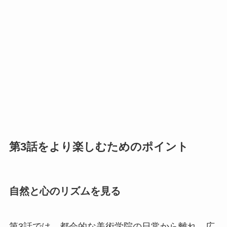
第3話をより楽しむためのポイント
自然と心のリズムを見る
第3話では、都会的な美術学院の日常から離れ、広